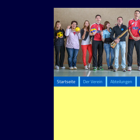
Startseite
Der Verein
Abteilungen