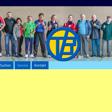
Suchen
Service
Kontakt