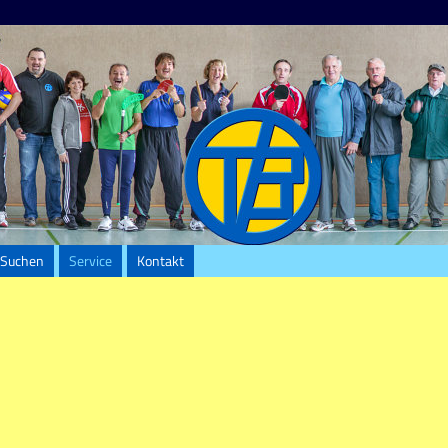
Suchen
Service
Kontakt