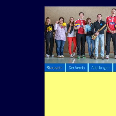
Startseite
Der Verein
Abteilungen