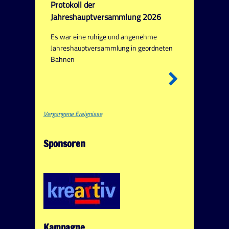
Protokoll der
Jahreshauptversammlung 2026
Es war eine ruhige und angenehme
Jahreshauptversammlung in geordneten
Bahnen
Vergangene Ereignisse
Sponsoren
Kampagne