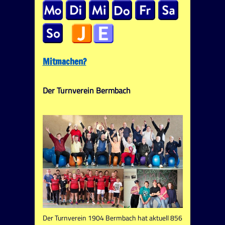
Mitmachen?
Der Turnverein Bermbach
Der Turnverein 1904 Bermbach hat aktuell 856