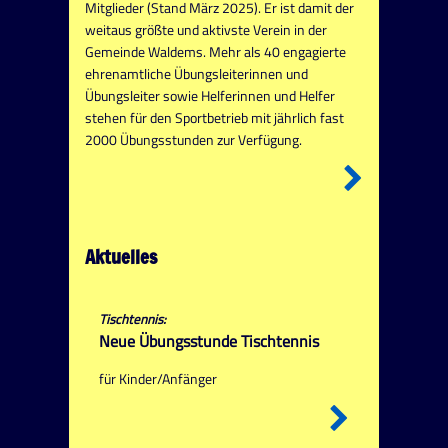
Mitglieder (Stand März 2025). Er ist damit der
weitaus größte und aktivste Verein in der
Gemeinde Waldems. Mehr als 40 engagierte
ehrenamtliche Übungsleiterinnen und
Übungsleiter sowie Helferinnen und Helfer
stehen für den Sportbetrieb mit jährlich fast
2000 Übungsstunden zur Verfügung.
Aktuelles
Tischtennis:
Neue Übungsstunde Tischtennis
für Kinder/Anfänger