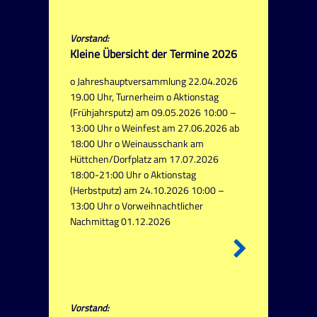
Vorstand:
Kleine Übersicht der Termine 2026
o Jahreshauptversammlung 22.04.2026
19.00 Uhr, Turnerheim o Aktionstag
(Frühjahrsputz) am 09.05.2026 10:00 –
13:00 Uhr o Weinfest am 27.06.2026 ab
18:00 Uhr o Weinausschank am
Hüttchen/Dorfplatz am 17.07.2026
18:00-21:00 Uhr o Aktionstag
(Herbstputz) am 24.10.2026 10:00 –
13:00 Uhr o Vorweihnachtlicher
Nachmittag 01.12.2026
Vorstand: