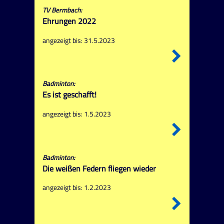
TV Bermbach:
Ehrungen 2022
angezeigt bis: 31.5.2023
Badminton:
Es ist geschafft!
angezeigt bis: 1.5.2023
Badminton:
Die weißen Federn fliegen wieder
angezeigt bis: 1.2.2023