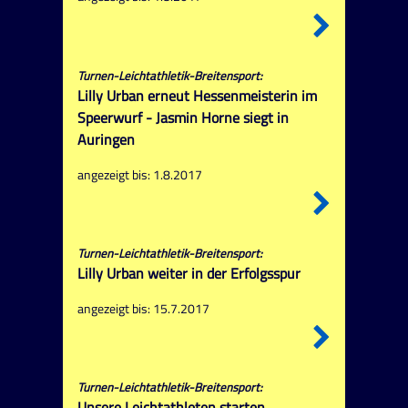
Turnen-Leichtathletik-Breitensport:
Lilly Urban erneut Hessenmeisterin im
Speerwurf - Jasmin Horne siegt in
Auringen
angezeigt bis: 1.8.2017
Turnen-Leichtathletik-Breitensport:
Lilly Urban weiter in der Erfolgsspur
angezeigt bis: 15.7.2017
Turnen-Leichtathletik-Breitensport:
Unsere Leichtathleten starten