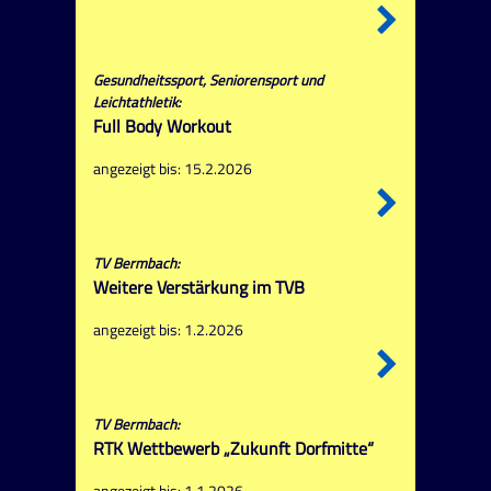
Gesundheitssport, Seniorensport und
Leichtathletik:
Full Body Workout
angezeigt bis: 15.2.2026
TV Bermbach:
Weitere Verstärkung im TVB
angezeigt bis: 1.2.2026
TV Bermbach:
RTK Wettbewerb „Zukunft Dorfmitte“