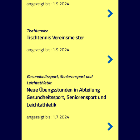
angezeigt bis: 1.9.2024
Tischtennis:
Tischtennis Vereinsmeister
angezeigt bis: 1.9.2024
Gesundheitssport, Seniorensport und
Leichtathletik:
Neue Übungsstunden in Abteilung
Gesundheitssport, Seniorensport und
Leichtathletik
angezeigt bis: 1.7.2024