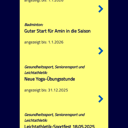
angezeigt bis: 1.1.2026
Badminton:
Guter Start für Amin in die Saison
angezeigt bis: 1.1.2026
Gesundheitssport, Seniorensport und
Leichtathletik:
Neue Yoga-Übungsstunde
angezeigt bis: 31.12.2025
Gesundheitssport, Seniorensport und
Leichtathletik:
Leichtathletik-Sportfest 18.05.2025