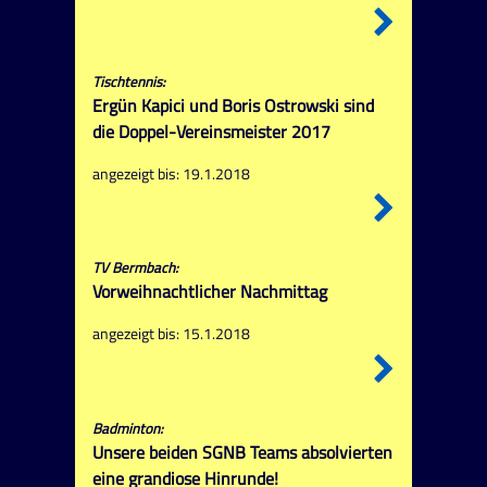
Tischtennis:
Ergün Kapici und Boris Ostrowski sind
die Doppel-Vereinsmeister 2017
angezeigt bis: 19.1.2018
TV Bermbach:
Vorweihnachtlicher Nachmittag
angezeigt bis: 15.1.2018
Badminton:
Unsere beiden SGNB Teams absolvierten
eine grandiose Hinrunde!