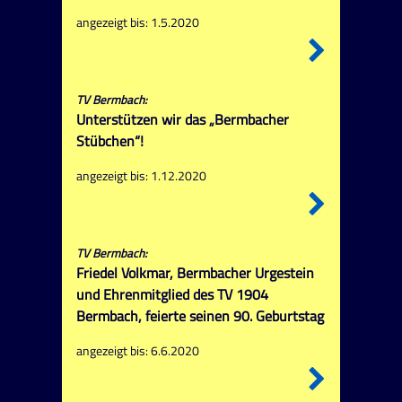
angezeigt bis: 1.5.2020
TV Bermbach:
Unterstützen wir das „Bermbacher
Stübchen“!
angezeigt bis: 1.12.2020
TV Bermbach:
Friedel Volkmar, Bermbacher Urgestein
und Ehrenmitglied des TV 1904
Bermbach, feierte seinen 90. Geburtstag
angezeigt bis: 6.6.2020