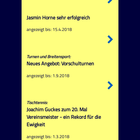
Jasmin Horne sehr erfolgreich
angezeigt bis: 15.4.2018
Turnen und Breitensport:
Neues Angebot: Vorschulturnen
angezeigt bis: 1.9.2018
Tischtennis:
Joachim Guckes zum 20. Mal
Vereinsmeister - ein Rekord für die
Ewigkeit
angezeigt bis: 1.3.2018