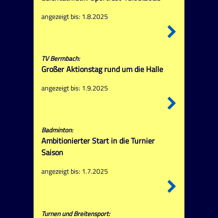
angezeigt bis: 1.8.2025
TV Bermbach:
Großer Aktionstag rund um die Halle
angezeigt bis: 1.9.2025
Badminton:
Ambitionierter Start in die Turnier
Saison
angezeigt bis: 1.7.2025
Turnen und Breitensport: