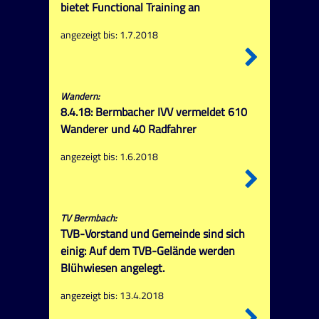
bietet Functional Training an
angezeigt bis: 1.7.2018
Wandern:
8.4.18: Bermbacher IVV vermeldet 610
Wanderer und 40 Radfahrer
angezeigt bis: 1.6.2018
TV Bermbach:
TVB-Vorstand und Gemeinde sind sich
einig: Auf dem TVB-Gelände werden
Blühwiesen angelegt.
angezeigt bis: 13.4.2018