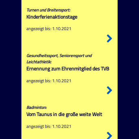
Turnen und Breitensport:
Kinderferienaktionstage
angezeigt bis: 1.10.2021
Gesundheitssport, Seniorensport und
Leichtathletik:
Ernennung zum Ehrenmitglied des TVB
angezeigt bis: 1.10.2021
Badminton:
Vom Taunus in die große weite Welt
angezeigt bis: 1.10.2021