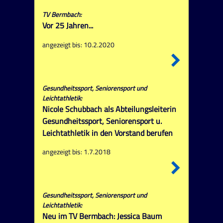
TV Bermbach:
Vor 25 Jahren...
angezeigt bis: 10.2.2020
Gesundheitssport, Seniorensport und
Leichtathletik:
Nicole Schubbach als Abteilungsleiterin
Gesundheitssport, Seniorensport u.
Leichtathletik in den Vorstand berufen
angezeigt bis: 1.7.2018
Gesundheitssport, Seniorensport und
Leichtathletik:
Neu im TV Bermbach: Jessica Baum