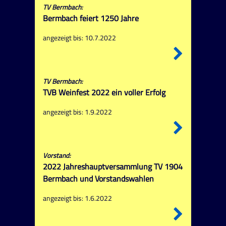
TV Bermbach:
Bermbach feiert 1250 Jahre
angezeigt bis: 10.7.2022
TV Bermbach:
TVB Weinfest 2022 ein voller Erfolg
angezeigt bis: 1.9.2022
Vorstand:
2022 Jahreshauptversammlung TV 1904
Bermbach und Vorstandswahlen
angezeigt bis: 1.6.2022