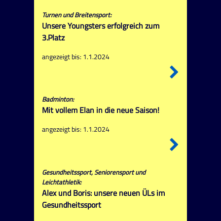
Turnen und Breitensport:
Unsere Youngsters erfolgreich zum
3.Platz
angezeigt bis: 1.1.2024
Badminton:
Mit vollem Elan in die neue Saison!
angezeigt bis: 1.1.2024
Gesundheitssport, Seniorensport und
Leichtathletik:
Alex und Boris: unsere neuen ÜLs im
Gesundheitssport