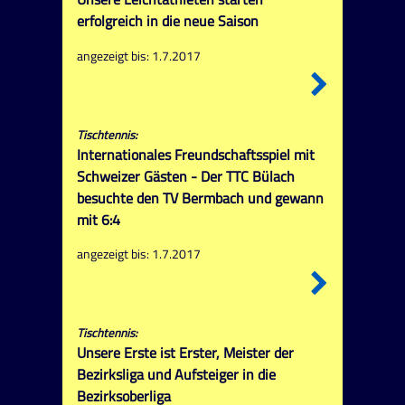
erfolgreich in die neue Saison
angezeigt bis: 1.7.2017
Tischtennis:
Internationales Freundschaftsspiel mit
Schweizer Gästen - Der TTC Bülach
besuchte den TV Bermbach und gewann
mit 6:4
angezeigt bis: 1.7.2017
Tischtennis:
Unsere Erste ist Erster, Meister der
Bezirksliga und Aufsteiger in die
Bezirksoberliga