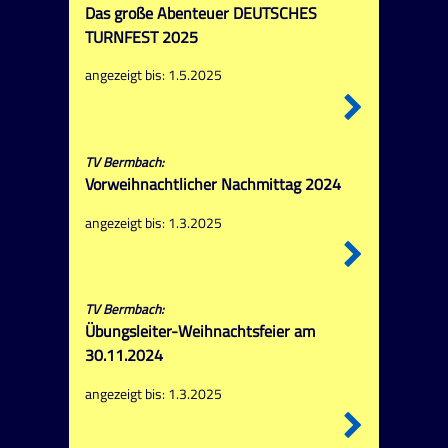
Das große Abenteuer DEUTSCHES
TURNFEST 2025
angezeigt bis: 1.5.2025
TV Bermbach:
Vorweihnachtlicher Nachmittag 2024
angezeigt bis: 1.3.2025
TV Bermbach:
Übungsleiter-Weihnachtsfeier am
30.11.2024
angezeigt bis: 1.3.2025