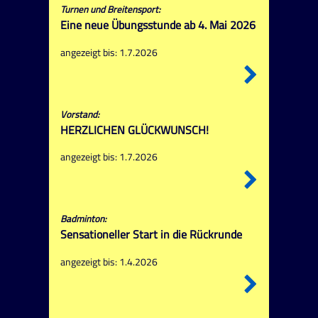
Turnen und Breitensport:
Eine neue Übungsstunde ab 4. Mai 2026
angezeigt bis: 1.7.2026
Vorstand:
HERZLICHEN GLÜCKWUNSCH!
angezeigt bis: 1.7.2026
Badminton:
Sensationeller Start in die Rückrunde
angezeigt bis: 1.4.2026