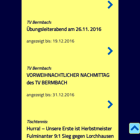
TV Bermbach:
Übungsleiterabend am 26.11. 2016
angezeigt bis: 19.12.2016
TV Bermbach:
VORWEIHNACHTLICHER NACHMITTAG
des TV BERMBACH
angezeigt bis: 31.12.2016
Tischtennis:
Hurra! – Unsere Erste ist Herbstmeister
Fulminanter 9:1 Sieg gegen Lorchhausen