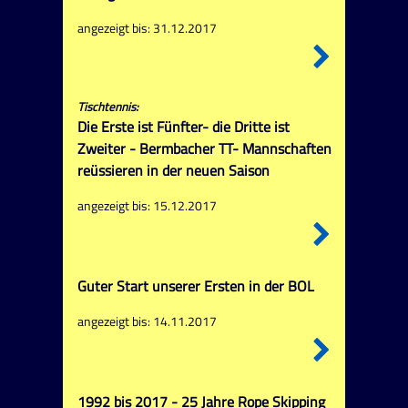
angezeigt bis: 31.12.2017
Tischtennis:
Die Erste ist Fünfter- die Dritte ist
Zweiter - Bermbacher TT- Mannschaften
reüssieren in der neuen Saison
angezeigt bis: 15.12.2017
Guter Start unserer Ersten in der BOL
angezeigt bis: 14.11.2017
1992 bis 2017 - 25 Jahre Rope Skipping