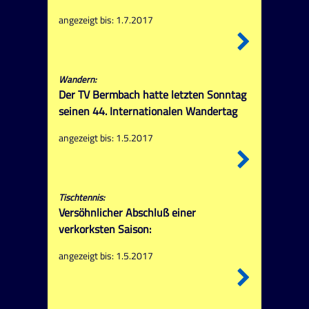
angezeigt bis: 1.7.2017
Wandern:
Der TV Bermbach hatte letzten Sonntag
seinen 44. Internationalen Wandertag
angezeigt bis: 1.5.2017
Tischtennis:
Versöhnlicher Abschluß einer
verkorksten Saison:
angezeigt bis: 1.5.2017