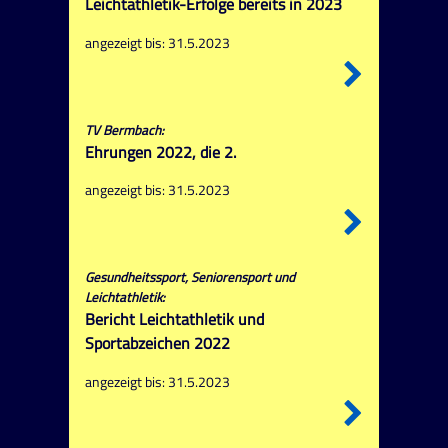
Leichtathletik-Erfolge bereits in 2023
angezeigt bis: 31.5.2023
TV Bermbach:
Ehrungen 2022, die 2.
angezeigt bis: 31.5.2023
Gesundheitssport, Seniorensport und
Leichtathletik:
Bericht Leichtathletik und
Sportabzeichen 2022
angezeigt bis: 31.5.2023