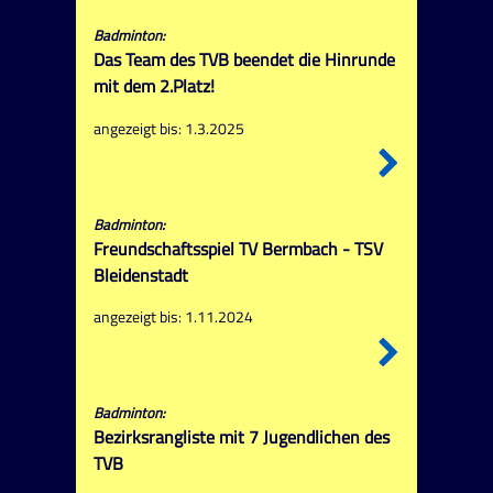
Badminton:
Das Team des TVB beendet die Hinrunde
mit dem 2.Platz!
angezeigt bis: 1.3.2025
Badminton:
Freundschaftsspiel TV Bermbach - TSV
Bleidenstadt
angezeigt bis: 1.11.2024
Badminton:
Bezirksrangliste mit 7 Jugendlichen des
TVB