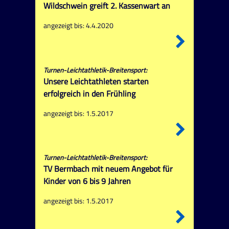
Wildschwein greift 2. Kassenwart an
angezeigt bis: 4.4.2020
Turnen-Leichtathletik-Breitensport:
Unsere Leichtathleten starten
erfolgreich in den Frühling
angezeigt bis: 1.5.2017
Turnen-Leichtathletik-Breitensport:
TV Bermbach mit neuem Angebot für
Kinder von 6 bis 9 Jahren
angezeigt bis: 1.5.2017