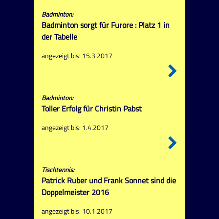
Badminton:
Badminton sorgt für Furore : Platz 1 in
der Tabelle
angezeigt bis: 15.3.2017
Badminton:
Toller Erfolg für Christin Pabst
angezeigt bis: 1.4.2017
Tischtennis:
Patrick Ruber und Frank Sonnet sind die
Doppelmeister 2016
angezeigt bis: 10.1.2017