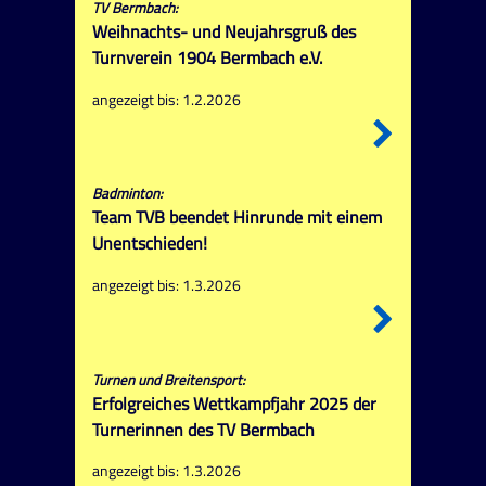
TV Bermbach:
Weihnachts- und Neujahrsgruß des
Turnverein 1904 Bermbach e.V.
angezeigt bis: 1.2.2026
Badminton:
Team TVB beendet Hinrunde mit einem
Unentschieden!
angezeigt bis: 1.3.2026
Turnen und Breitensport:
Erfolgreiches Wettkampfjahr 2025 der
Turnerinnen des TV Bermbach
angezeigt bis: 1.3.2026