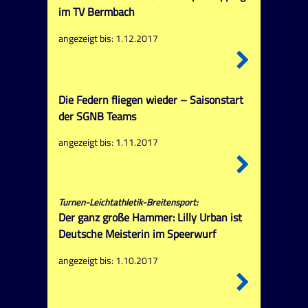
im TV Bermbach
angezeigt bis: 1.12.2017
Die Federn fliegen wieder – Saisonstart
der SGNB Teams
angezeigt bis: 1.11.2017
Turnen-Leichtathletik-Breitensport:
Der ganz große Hammer: Lilly Urban ist
Deutsche Meisterin im Speerwurf
angezeigt bis: 1.10.2017