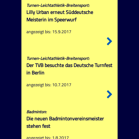
Turnen-Leichtathletik-Breitensport:
Lilly Urban erneut Süddeutsche
Meisterin im Speerwurf
angezeigt bis: 15.9.2017
Turnen-Leichtathletik-Breitensport:
Der TVB besuchte das Deutsche Turnfest
in Berlin
angezeigt bis: 10.7.2017
Badminton:
Die neuen Badmintonvereinsmeister
stehen fest
angezeigt bis: 1.8.2017