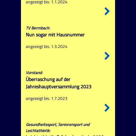
angezeigt bis: 1.1.2024
TV Bermbach:
Nun sogar mit Hausnummer
angezeigt bis: 1.3.2024
Vorstand:
Überraschung auf der
Jahreshauptversammlung 2023
angezeigt bis: 1.7.2023
Gesundheitssport, Seniorensport und
Leichtathletik: