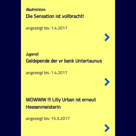
Badminton:
Die Sensation ist vollbracht!
angezeigt bis: 1.4.2017
Jugend:
Geldspende der vr bank Untertaunus
angezeigt bis: 1.4.2017
WOWWW !!! Lilly Urban ist erneut
Hessenmeisterin
angezeigt bis: 15.3.2017