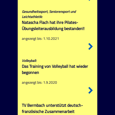
Gesundheitssport, Seniorensport und
Leichtathletik:
Natascha Flach hat ihre Pilates-
Übungsleiterausbildung bestanden!!
angezeigt bis: 1.10.2021
Volleyball:
Das Training von Volleyball hat wieder
begonnen
angezeigt bis: 1.9.2020
TV Bermbach unterstützt deutsch-
französische Zusammenarbeit