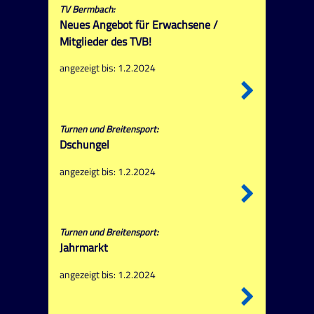
TV Bermbach:
Neues Angebot für Erwachsene /
Mitglieder des TVB!
angezeigt bis: 1.2.2024
Turnen und Breitensport:
Dschungel
angezeigt bis: 1.2.2024
Turnen und Breitensport:
Jahrmarkt
angezeigt bis: 1.2.2024