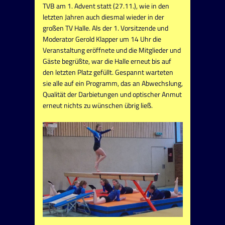
TVB am 1. Advent statt (27.11.), wie in den
letzten Jahren auch diesmal wieder in der
großen TV Halle. Als der 1. Vorsitzende und
Moderator Gerold Klapper um 14 Uhr die
Veranstaltung eröffnete und die Mitglieder und
Gäste begrüßte, war die Halle erneut bis auf
den letzten Platz gefüllt. Gespannt warteten
sie alle auf ein Programm, das an Abwechslung,
Qualität der Darbietungen und optischer Anmut
erneut nichts zu wünschen übrig ließ.