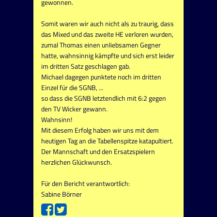
gewonnen.
Somit waren wir auch nicht als zu traurig, dass
das Mixed und das zweite HE verloren wurden,
zumal Thomas einen unliebsamen Gegner
hatte, wahnsinnig kämpfte und sich erst leider
im dritten Satz geschlagen gab.
Michael dagegen punktete noch im dritten
Einzel für die SGNB, ...
so dass die SGNB letztendlich mit 6:2 gegen
den TV Wicker gewann.
Wahnsinn!
Mit diesem Erfolg haben wir uns mit dem
heutigen Tag an die Tabellenspitze katapultiert.
Der Mannschaft und den Ersatzspielern
herzlichen Glückwunsch.
Für den Bericht verantwortlich:
Sabine Börner