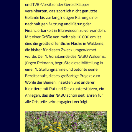
und TVB-Vorsitzender Gerold Klapper
vereinbarten, das sportlich nicht genutzte
Gelände bis zur langfristigen Klärung einer
nachhaltigen Nutzung und Klärung der
Finanzierbarkeit in Blühwiesen zu verwandeln.
Mit einer Größe von mehr als 10.000 qm ist
dies die größte öffentliche Fläche in Waldems,
die bisher für diesen Zweck umgewidmet
wurde. Der 1. Vorsitzende des NABU Waldems,
Jürgen Reimann, begrüßte diese Mitteilung in
einer 1. Stellungnahme und betonte seine
Bereitschaft, dieses großartige Projekt zum
Wohle der Bienen, Insekten und anderer
Kleintiere mit Rat und Tat zu unterstützen, ein
Anliegen, das der NABU schon seit Jahren für
alle Ortsteile sehr engagiert verfolgt.