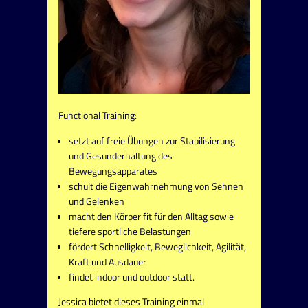
Functional Training:
setzt auf freie Übungen zur Stabilisierung
und Gesunderhaltung des
Bewegungsapparates
schult die Eigenwahrnehmung von Sehnen
und Gelenken
macht den Körper fit für den Alltag sowie
tiefere sportliche Belastungen
fördert Schnelligkeit, Beweglichkeit, Agilität,
Kraft und Ausdauer
findet indoor und outdoor statt.
Jessica bietet dieses Training einmal