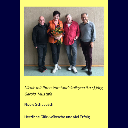
Nicole mit Ihren Vorstandskollegen (l.n.r.) Jörg,
Gerold, Mustafa
Nicole Schubbach.
Herzliche Glückwünsche und viel Erfolg...