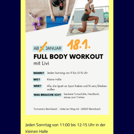
Jeden Sonntag von 11:00 bis 12:15 Uhr in der
kleinen Halle