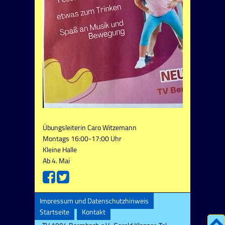
Übungsleiterin Caro Witzemann
Montags 16:00-17:00 Uhr
Kleine Halle
Ab 4. Mai
Impressum und Datenschutzhinweis
Startseite
Kontakt