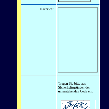
Nachricht:
Tragen Sie bitte aus
Sicherheitsgründen den
untenstehenden Code ein.