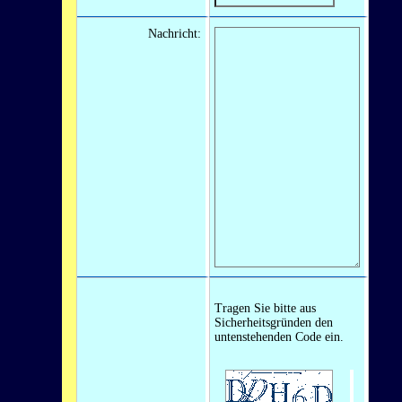
Nachricht:
Tragen Sie bitte aus
Sicherheitsgründen den
untenstehenden Code ein.