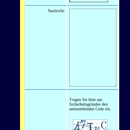
Nachricht:
Tragen Sie bitte aus
Sicherheitsgründen den
untenstehenden Code ein.