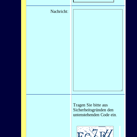
Nachricht:
Tragen Sie bitte aus
Sicherheitsgründen den
untenstehenden Code ein.