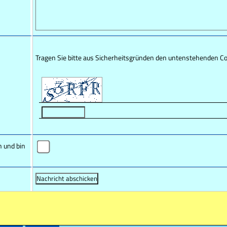
Tragen Sie bitte aus Sicherheitsgründen den untenstehenden Co
n und bin