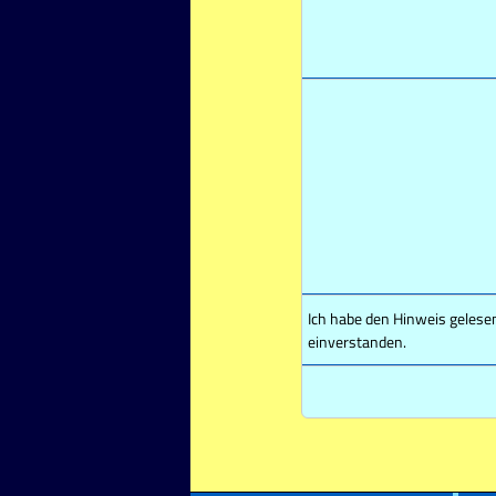
Ich habe den Hinweis gelese
einverstanden.