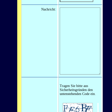
Nachricht:
Tragen Sie bitte aus
Sicherheitsgründen den
untenstehenden Code ein.